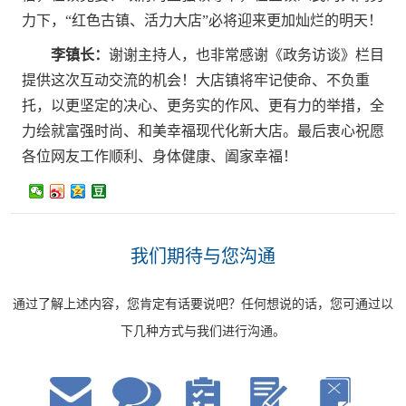
力下，“红色古镇、活力大店”必将迎来更加灿烂的明天！
李镇长：
谢谢主持人，也非常感谢《政务访谈》栏目
提供这次互动交流的机会！大店镇将牢记使命、不负重
托，以更坚定的决心、更务实的作风、更有力的举措，全
力绘就富强时尚、和美幸福现代化新大店。最后衷心祝愿
各位网友工作顺利、身体健康、阖家幸福！
我们期待与您沟通
通过了解上述内容，您肯定有话要说吧？任何想说的话，您可通过以
下几种方式与我们进行沟通。