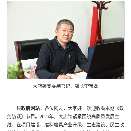
大店镇党委副书记、镇长李宝磊
县政府网站：
各位网友，大家好！欢迎收看本期《政
务访谈》节目。2025年，大店镇紧紧围绕高质量发展主
线，在项目建设、磨料磨具产业升级、生态建设、民生改