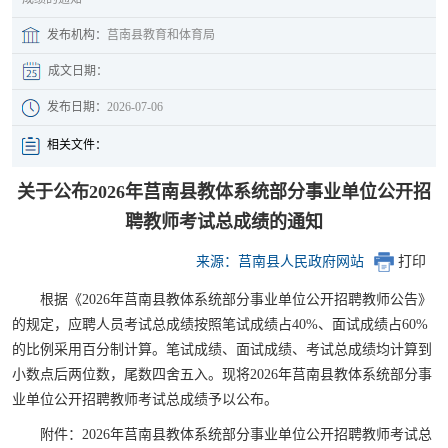
发布机构：
莒南县教育和体育局
成文日期：
发布日期：
2026-07-06
相关文件：
关于公布2026年莒南县教体系统部分事业单位公开招
聘教师考试总成绩的通知
来源：莒南县人民政府网站
打印
根据《2026年莒南县教体系统部分事业单位公开招聘教师公告》
的规定，应聘人员考试总成绩按照笔试成绩占40%、面试成绩占60%
的比例采用百分制计算。笔试成绩、面试成绩、考试总成绩均计算到
小数点后两位数，尾数四舍五入。现将2026年莒南县教体系统部分事
业单位公开招聘教师考试总成绩予以公布。
附件：2026年莒南县教体系统部分事业单位公开招聘教师考试总