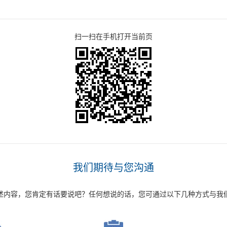
扫一扫在手机打开当前页
我们期待与您沟通
述内容，您肯定有话要说吧？任何想说的话，您可通过以下几种方式与我