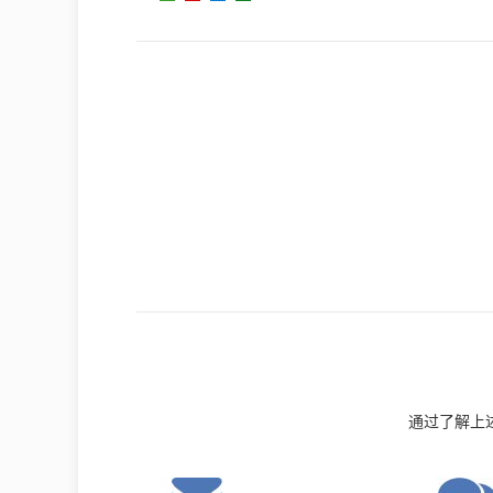
通过了解上