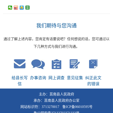
我们期待与您沟通
通过了解上述内容，您肯定有话要说吧？任何想说的话，您可通过以
下几种方式与我们进行沟通。
给县长写
办事咨询
网上调查
意见征集
纠正此文
信
的错误
主办：莒南县人民政府
承办：莒南县人民政府办公室
网站标识符：3713270017 鲁ICP备06010595号