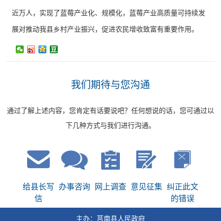
近万人，实现了蓝莓产业化、规模化，蓝莓产业高质量可持续发
展对推动我县乡村产业振兴，促进农民增收致富有重要作用。
我们期待与您沟通
通过了解上述内容，您肯定有话要说吧？任何想说的话，您可通过以
下几种方式与我们进行沟通。
给县长写
办事咨询
网上调查
意见征集
纠正此文
信
的错误
主办：莒南县人民政府