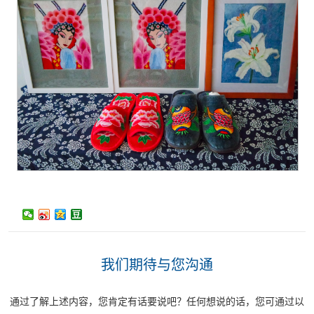
我们期待与您沟通
通过了解上述内容，您肯定有话要说吧？任何想说的话，您可通过以