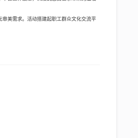
元审美需求。活动搭建起职工群众文化交流平