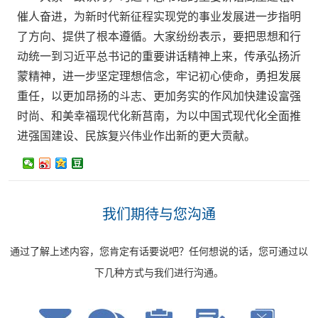
催人奋进，为新时代新征程实现党的事业发展进一步指明
了方向、提供了根本遵循。大家纷纷表示，要把思想和行
动统一到习近平总书记的重要讲话精神上来，传承弘扬沂
蒙精神，进一步坚定理想信念，牢记初心使命，勇担发展
重任，以更加昂扬的斗志、更加务实的作风加快建设富强
时尚、和美幸福现代化新莒南，为以中国式现代化全面推
进强国建设、民族复兴伟业作出新的更大贡献。
我们期待与您沟通
通过了解上述内容，您肯定有话要说吧？任何想说的话，您可通过以
下几种方式与我们进行沟通。