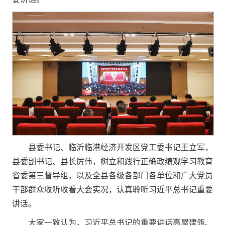
县委书记、临沂临港经济开发区党工委书记王立军，
县委副书记、县长厉伟，树立和践行正确政绩观学习教育
省委第三督导组，以及全县各级各部门各单位和广大党员
干部群众收听收看大会实况，认真聆听习近平总书记重要
讲话。
大家一致认为，习近平总书记的重要讲话高屋建瓴、