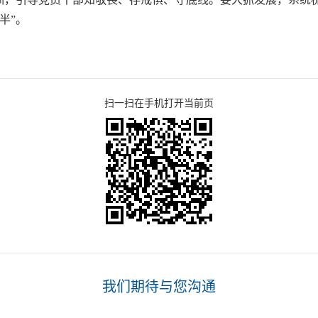
半”。
扫一扫在手机打开当前页
我们期待与您沟通