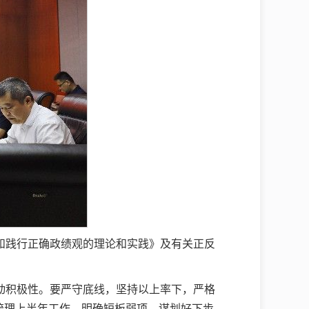
和践行正确政绩观的理论和实践》及有关正反
动积极性。要严守底线，坚持以上率下，严格
梳理上半年工作，明确短板弱项，谋划好下步