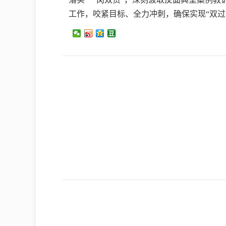
工作，咬紧目标、全力冲刺，确保实现“双过