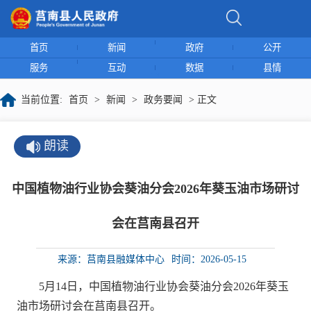
首页
新闻
政府
公开
服务
互动
数据
县情
当前位置:
首页
>
新闻
>
政务要闻
> 正文
朗读
中国植物油行业协会葵油分会2026年葵玉油市场研讨
会在莒南县召开
来源：莒南县融媒体中心
时间：2026-05-15
5月14日，中国植物油行业协会葵油分会2026年葵玉
油市场研讨会在莒南县召开。