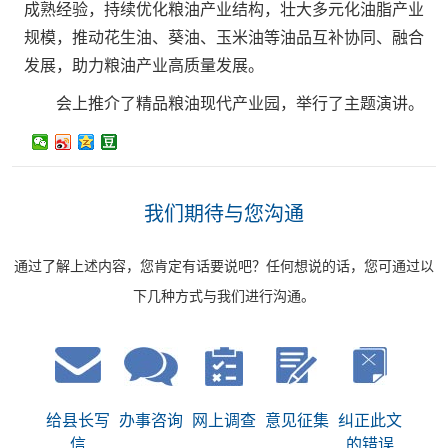
成熟经验，持续优化粮油产业结构，壮大多元化油脂产业
规模，推动花生油、葵油、玉米油等油品互补协同、融合
发展，助力粮油产业高质量发展。
会上推介了精品粮油现代产业园，举行了主题演讲。
我们期待与您沟通
通过了解上述内容，您肯定有话要说吧？任何想说的话，您可通过以
下几种方式与我们进行沟通。
给县长写
办事咨询
网上调查
意见征集
纠正此文
信
的错误