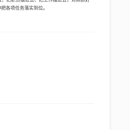
神把各项任务落实到位。