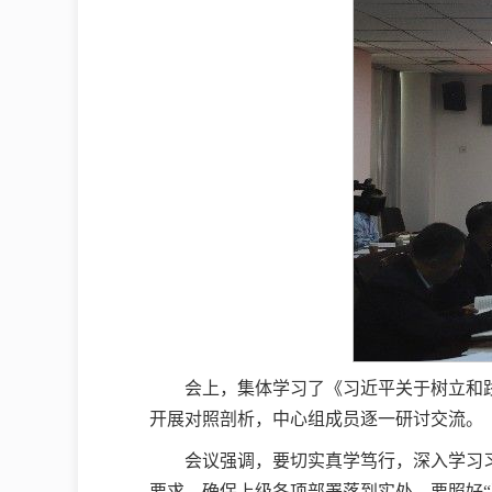
会上，集体学习了《习近平关于树立和
开展对照剖析，中心组成员逐一研讨交流。
会议强调，要切实真学笃行，深入学习
要求，确保上级各项部署落到实处。要照好