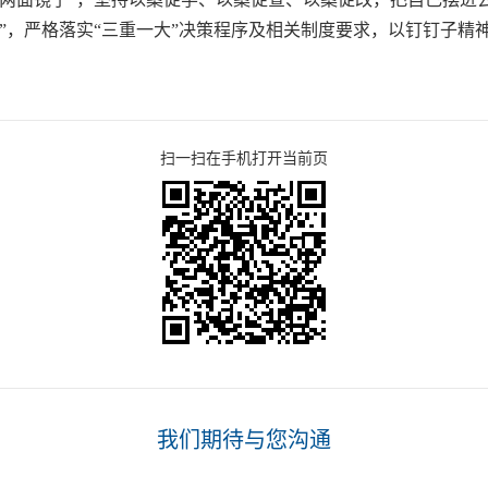
”，严格落实“三重一大”决策程序及相关制度要求，以钉钉子精
扫一扫在手机打开当前页
我们期待与您沟通