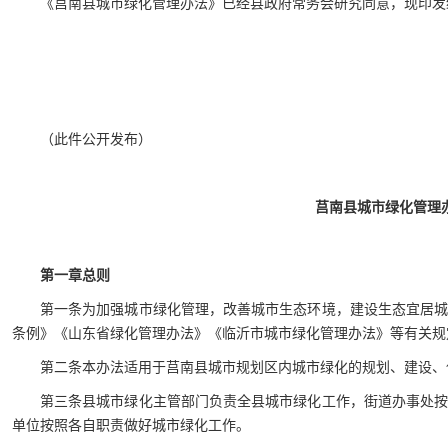
《莒南县城市绿化管理办法》已经县政府常务会研究同意，现印发
（此件公开发布）
莒南县城市绿化管理
第一章总则
第一条为加强城市绿化管理，改善城市生态环境，建设生态宜居
条例》《山东省绿化管理办法》《临沂市城市绿化管理办法》等有关规
第二条本办法适用于莒南县城市规划区内城市绿化的规划、建设、
第三条县城市绿化主管部门负责全县城市绿化工作，街道办事处
单位按照各自职责做好城市绿化工作。