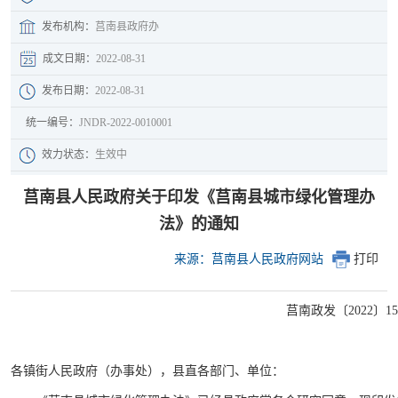
发布机构：
莒南县政府办
成文日期：
2022-08-31
发布日期：
2022-08-31
统一编号：
JNDR-2022-0010001
效力状态：
生效中
莒南县人民政府关于印发《莒南县城市绿化管理办
法》的通知
来源：莒南县人民政府网站
打印
莒南政发〔2022〕1
各镇街人民政府（办事处），县直各部门、单位：