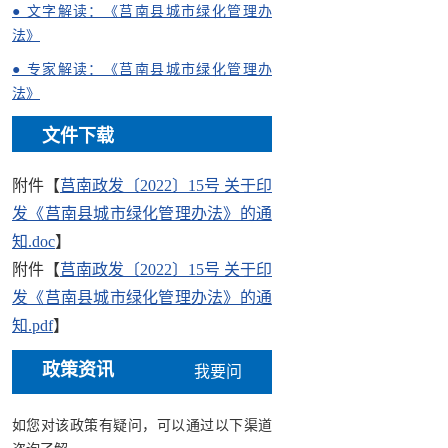
● 文字解读：《莒南县城市绿化管理办
法》
● 专家解读：《莒南县城市绿化管理办
法》
文件下载
附件【
莒南政发〔2022〕15号 关于印
发《莒南县城市绿化管理办法》的通
知.doc
】
附件【
莒南政发〔2022〕15号 关于印
发《莒南县城市绿化管理办法》的通
知.pdf
】
政策资讯
我要问
如您对该政策有疑问，可以通过以下渠道