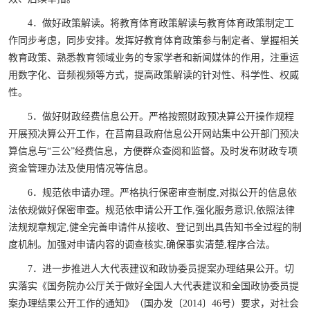
4．做好政策解读。将教育体育政策解读与教育体育政策制定工
作同步考虑，同步安排。发挥好教育体育政策参与制定者、掌握相关
教育政策、熟悉教育领域业务的专家学者和新闻媒体的作用，注重运
用数字化、音频视频等方式，提高政策解读的针对性、科学性、权威
性。
5．做好财政经费信息公开。严格按照财政预决算公开操作规程
开展预决算公开工作，在莒南县政府信息公开网站集中公开部门预决
算信息与“三公”经费信息，方便群众查阅和监督。及时发布财政专项
资金管理办法及使用情况等信息。
6．规范依申请办理。严格执行保密审查制度,对拟公开的信息依
法依规做好保密审查。规范依申请公开工作,强化服务意识,依照法律
法规规章规定,健全完善申请件从接收、登记到出具告知书全过程的制
度机制。加强对申请内容的调查核实,确保事实清楚,程序合法。
7．进一步推进人大代表建议和政协委员提案办理结果公开。切
实落实《国务院办公厅关于做好全国人大代表建议和全国政协委员提
案办理结果公开工作的通知》（国办发〔2014〕46号）要求，对社会