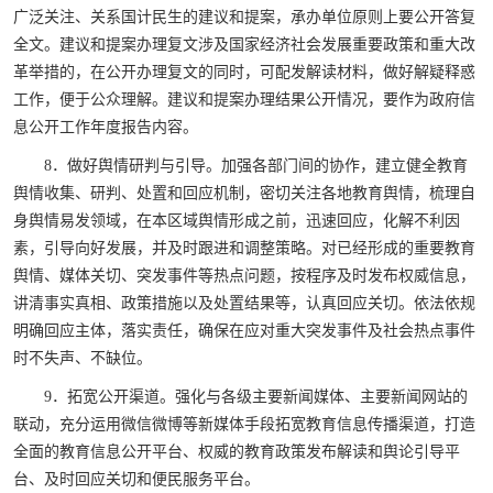
广泛关注、关系国计民生的建议和提案，承办单位原则上要公开答复
全文。建议和提案办理复文涉及国家经济社会发展重要政策和重大改
革举措的，在公开办理复文的同时，可配发解读材料，做好解疑释惑
工作，便于公众理解。建议和提案办理结果公开情况，要作为政府信
息公开工作年度报告内容。
8．做好舆情研判与引导。加强各部门间的协作，建立健全教育
舆情收集、研判、处置和回应机制，密切关注各地教育舆情，梳理自
身舆情易发领域，在本区域舆情形成之前，迅速回应，化解不利因
素，引导向好发展，并及时跟进和调整策略。对已经形成的重要教育
舆情、媒体关切、突发事件等热点问题，按程序及时发布权威信息，
讲清事实真相、政策措施以及处置结果等，认真回应关切。依法依规
明确回应主体，落实责任，确保在应对重大突发事件及社会热点事件
时不失声、不缺位。
9．拓宽公开渠道。强化与各级主要新闻媒体、主要新闻网站的
联动，充分运用微信微博等新媒体手段拓宽教育信息传播渠道，打造
全面的教育信息公开平台、权威的教育政策发布解读和舆论引导平
台、及时回应关切和便民服务平台。