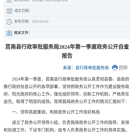
成文日期：
发布日期：
2024-04-01
相关文件：
莒南县行政审批服务局2024年第一季度政务公开自查
报告
来源：县行政审批服务局
打印
2024年第一季度，莒南县行政审批服务局认真贯彻县委、县政府
推行政府信息公开的各项部署，坚持把政务公开工作作为建设服务政
府、阳光政府的核心工作，强化组织领导，创新工作机制，严格责任
追究，取得了明显的成效。现将我局政务公开工作的情况汇报如下：
一、领导高度重视，构筑政务公开工作良好格局
成立了政务公开领导小组，负责我局政务公开工作的指导、安排
和协调工作，下设专门机构，由专人负责政务公开工作的具体实施。