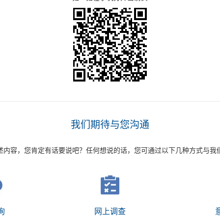
我们期待与您沟通
述内容，您肯定有话要说吧？任何想说的话，您可通过以下几种方式与我
询
网上调查