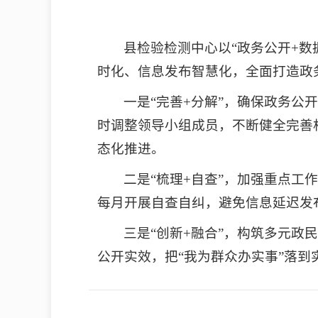
县检验检测中心以“政务公开+
时化、信息发布智慧化，全面打造政
一是“完善+分解”，确保政务公
时调整领导小组成员，不断健全完善
态化推进。
二是“梳理+自查”，加强重点
每月开展自查自纠，避免信息延迟发
三是“创新+融合”，构筑多元
公开实效，把“我为群众办实事”落到