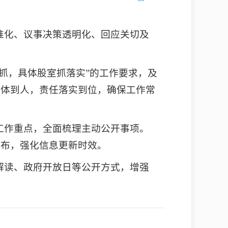
准化、议事决策透明化、回应关切及
体抓，具体股室抓落实”的工作要求，及
具体到人，责任落实到位，确保工作常
工作重点，全面梳理主动公开事项。
发布，强化信息更新时效。
解读、政府开放日等公开方式，增强