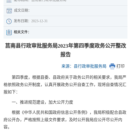
成文日期：
发布日期：
2023-12-31
相关文件：
莒南县行政审批服务局2023年第四季度政务公开整改
报告
来源：县行政审批服务局
打印
第四季度，根据县委、县政府关于政务公开的相关要求，我局严
格依照政务公开制度，认真开展政务公开自查工作，现将自查情况汇
报如下：
一、推进规范建设，加大公开力度
根据《中华人民共和国政府信息公开条例》，我局积极配合县政
府公开办，严格按照上级文件要求，及时公开我局应公开尽公开内
容。