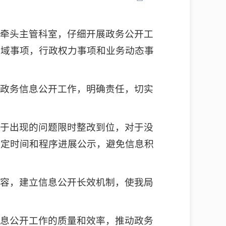
导牵头主管科室，仔细开展政务公开工
领域事项，行政权力事项和业务动态事
责政务信息公开工作，明确责任，切实
对于出现的问题限时整改到位，对于没
规定时间和程序进展公示，避免信息积
内容，建立信息公开长效机制，使我局
信息公开工作的质量和效率，推动政务