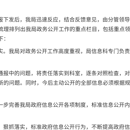
报下发后，我局迅速反应，结合反馈意见，由分管领
梳理排列出我局政务公开工作的重点栏目，包括重点
下：
实。我局对政务公开工作高度重视，局信息科专门负
通报中的问题，将责任落实到科室，逐条对照检查，
新的问题。同时，今后主动公开的全部信息必须根据
一步完善我局政府信息公开各项制度，标准信息公开
，狠抓落实，标准政府信息公开行为，不断提高政府