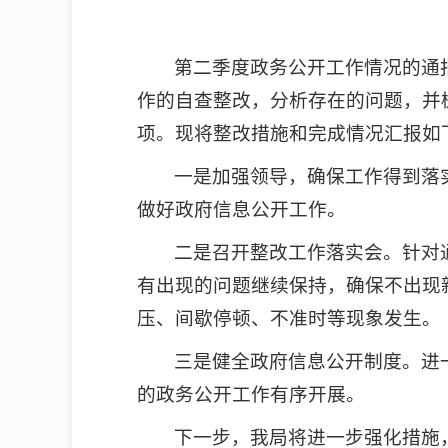
第二季度政务公开工作情况的通
作的自查整改，分析存在的问题，并
项。现将整改措施和完成情况汇报如
一是加强领导，确保工作得到落
做好政府信息公开工作。
二是召开整改工作落实会。针对
有出现的问题继续保持，确保不出现
压、间歇停顿、不准时等现象发生。
三是健全政府信息公开制度。进
的政务公开工作有序开展。
下一步，我局将进一步强化措施