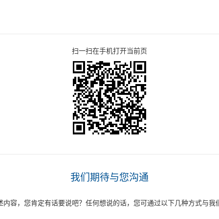
扫一扫在手机打开当前页
我们期待与您沟通
述内容，您肯定有话要说吧？任何想说的话，您可通过以下几种方式与我