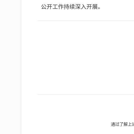
公开工作持续深入开展。
通过了解上