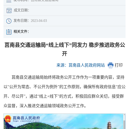
成文日期：
发布日期：
2023-04-03
相关文件：
莒南县交通运输局“线上线下”同发力 稳步推进政务公
开
来源：莒南县人民政府网站
打印
莒南县交通运输局始终将政务公开工作作为一项重要内容，坚持
以“公开为常态、不公开为例外”的工作原则，确保所有政府信息“应公
开、尽公开”，通过“线上+线下”的方式，积极回应群众关切，接受群
众监督，深入推进交通运输领域政务公开工作。