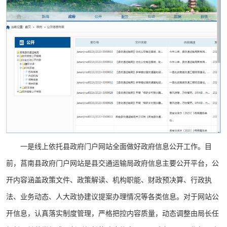
一是线上依托县政府门户网站全面做好政府信息公开工作。目
前，莒南县政府门户网站是县交通运输局政府信息主要公开平台，公
开内容涵盖政策文件、政策解读、机构职能、财政预决算、行政执
法、业务动态、人大政协建议提案办理情况等各类信息。对于网站公
开信息，认真落实制度管理，严格把控内容质量，动态调整由局长任