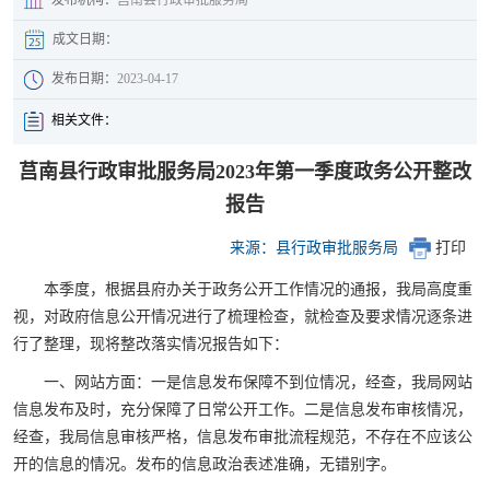
成文日期：
发布日期：
2023-04-17
相关文件：
莒南县行政审批服务局2023年第一季度政务公开整改
报告
来源：县行政审批服务局
打印
本季度，根据县府办关于政务公开工作情况的通报，我局高度重
视，对政府信息公开情况进行了梳理检查，就检查及要求情况逐条进
行了整理，现将整改落实情况报告如下：
一、网站方面：一是信息发布保障不到位情况，经查，我局网站
信息发布及时，充分保障了日常公开工作。二是信息发布审核情况，
经查，我局信息审核严格，信息发布审批流程规范，不存在不应该公
开的信息的情况。发布的信息政治表述准确，无错别字。