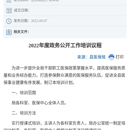
成文日期：
发布日期：
2022-09-07
相关文件：
2022年度政务公开工作培训议程
来源：县医保局
打印
为进一步提升全局干部职工医保政策掌握水平，提高医保服务质
量和业务经办能力，打造参保群众满意的医保服务队伍，促进全县医
保事业健康有序发展，制订本培训计划。
一、培训范围
局各科室、医保中心全体人员。
二、培训方法
实行授课式培训，主讲人为各科室负责人，局办公室统一制定培