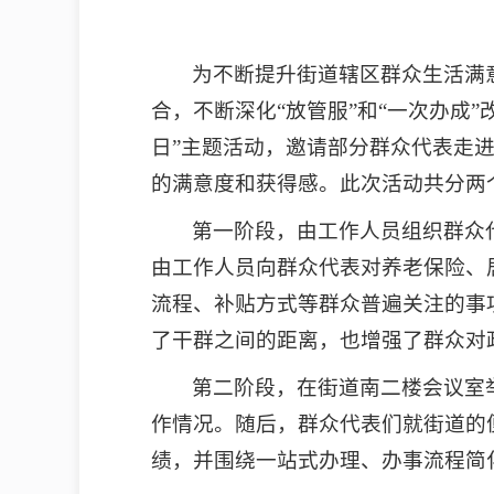
为不断提升街道辖区群众生活满
合，不断深化“放管服”和“一次办成
日”主题活动，邀请部分群众代表走
的满意度和获得感。此次活动共分两
第一阶段，由工作人员组织群众
由工作人员向群众代表对养老保险、
流程、补贴方式等群众普遍关注的事
了干群之间的距离，也增强了群众对
第二阶段，在街道南二楼会议室
作情况。随后，群众代表们就街道的
绩，并围绕一站式办理、办事流程简