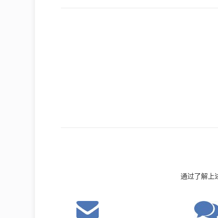
通过了解上