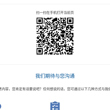
扫一扫在手机打开当前页
我们期待与您沟通
述内容，您肯定有话要说吧？任何想说的话，您可通过以下几种方式与我