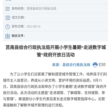
发布机构：
莒南县综合行政执法局
成文日期：
发布日期：
2022-08-16
相关文件：
莒南县综合行政执法局开展小学生暑期“走进数字城
管”政府开放日活动
来源：县综合行政执法局
打印
为了让小学生们近距离了解和感受城市管理工作，培养孩子们的
城市主人翁意识，养成从小讲文明、爱护环境的良好品质。8月15
日，莒南县综合行政执法局举办了小学生暑期“走进数字城管”政府开
放日活动。此次活动的主题是“走进城管、了解城管、支持城管、参
与管理”，邀请部分小学生代表及家长走近数字城管指挥中心，近距
离接触和了解数字城市管理的运行流程。