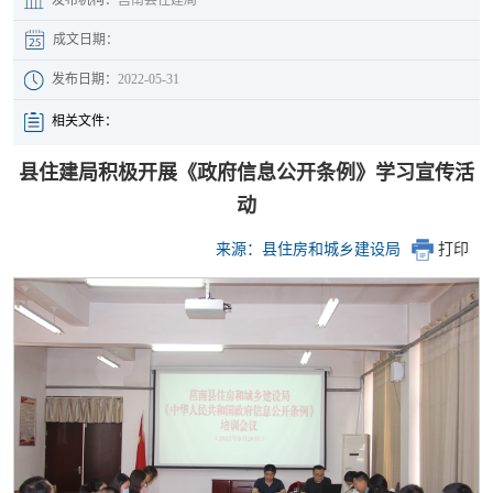
成文日期：
发布日期：
2022-05-31
相关文件：
县住建局积极开展《政府信息公开条例》学习宣传活
动
来源：县住房和城乡建设局
打印