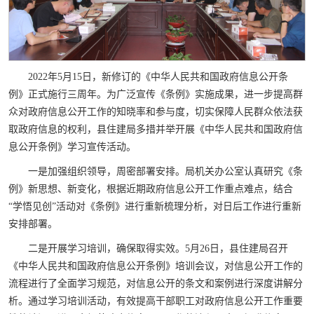
2022年5月15日，新修订的《中华人民共和国政府信息公开条
例》正式施行三周年。为广泛宣传《条例》实施成果，进一步提高群
众对政府信息公开工作的知晓率和参与度，切实保障人民群众依法获
取政府信息的权利，县住建局多措并举开展《中华人民共和国政府信
息公开条例》学习宣传活动。
一是加强组织领导，周密部署安排。局机关办公室认真研究《条
例》新思想、新变化，根据近期政府信息公开工作重点难点，结合
“学悟见创”活动对《条例》进行重新梳理分析，对日后工作进行重新
安排部署。
二是开展学习培训，确保取得实效。5月26日，县住建局召开
《中华人民共和国政府信息公开条例》培训会议，对信息公开工作的
流程进行了全面学习规范，对信息公开的条文和案例进行深度讲解分
析。通过学习培训活动，有效提高干部职工对政府信息公开工作重要