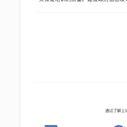
通过了解上