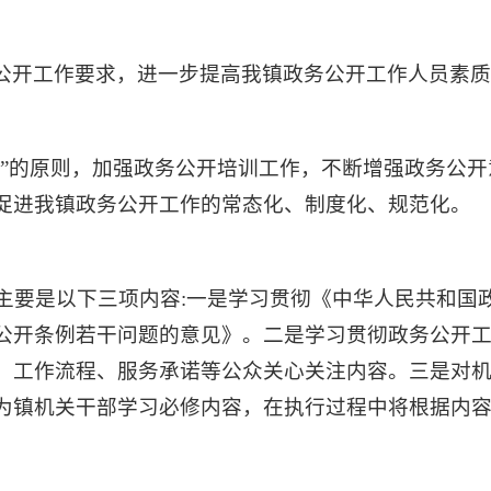
公开工作要求，进一步提高我镇政务公开工作人员素
外”的原则，加强政务公开培训工作，不断增强政务公
促进我镇政务公开工作的常态化、制度化、规范化。
训主要是以下三项内容:一是学习贯彻《中华人民共和
公开条例若干问题的意见》。二是学习贯彻政务公开
、工作流程、服务承诺等公众关心关注内容。三是对
为镇机关干部学习必修内容，在执行过程中将根据内