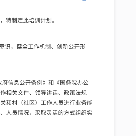
质，特制定此培训计划。
开意识，健全工作机制、创新公开形
国政府信息公开条例》和《国务院办公
工作相关文件、领导讲话、政策法规
机关和村（社区）工作人员进行业务能
容、人员情况，采取灵活的方式组织实