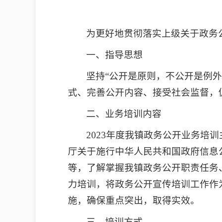
为更好地贯彻落实上级关于政务
一、指导思想
坚持“公开是原则，不公开是例
式、完善公开内容、接受社会监督，
二、业务培训内容
2023年度我镇政务公开业务培
厅关于施行中华人民共和国政府信息
等，了解掌握我镇政务公开职责任务
力培训，将政务公开宣传培训工作作
施，确保重点突出，取得实效。
三、培训方式