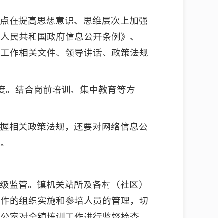
重点在提高思想意识、思维层次上加强
华人民共和国政府信息公开条例》、
开工作相关文件、领导讲话、政策法规
力度。结合岗前培训、集中教育等方
掌握相关政策法规，还要对网络信息公
平。
分级监管。镇机关站所及各村（社区）
工作的组织实施和参培人员的管理，切
办公室对全镇培训工作进行监督检查。