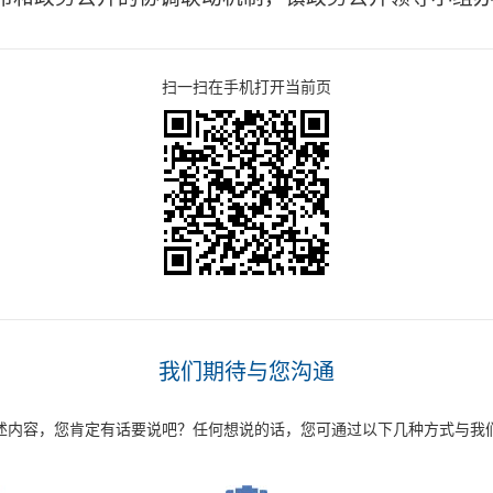
扫一扫在手机打开当前页
我们期待与您沟通
述内容，您肯定有话要说吧？任何想说的话，您可通过以下几种方式与我