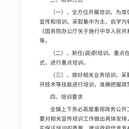
（一）、全方位开展培训。为增
宣传和培训。采取集中为主、自学为
《国务院办公厅关于施行中华人民共
等。
（二）、新任(调)职培训。重
式，进行重点培训。
（三）、做好相关业务培训。采
开技术等技能进行培训，准确把握政
四、培训要求
全镇上下务必高度重视政务公开
要对相关宣传培训工作做出具体安排
实保证培训的质量。建设政府信息发