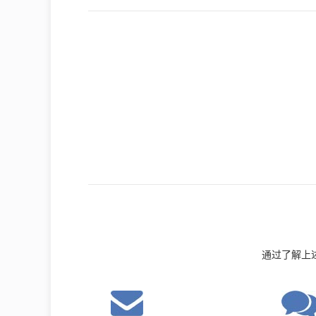
通过了解上