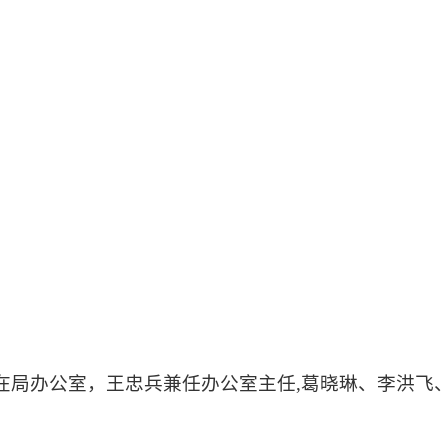
在局办公室，王忠兵兼任办公室主任,葛晓琳、李洪飞