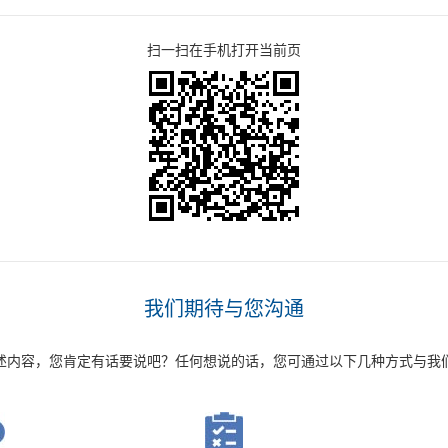
扫一扫在手机打开当前页
我们期待与您沟通
述内容，您肯定有话要说吧？任何想说的话，您可通过以下几种方式与我