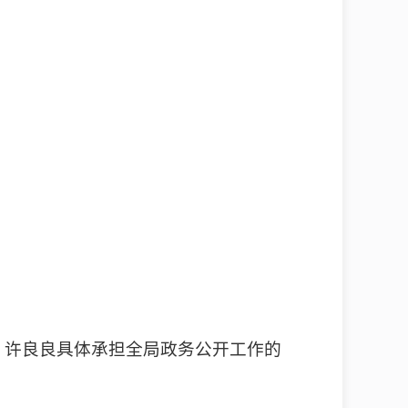
、许良良具体承担全局政务公开工作的