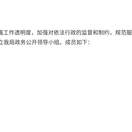
强工作透明度，加强对依法行政的监督和制约，规范
立我局政务公开领导小组。成员如下：