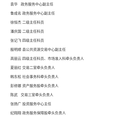
袁华 政务服务中心副主任
鲁成名 政务服务中心副主任
徐恒杰 二级主任科员
潘庆国 二级主任科员
张记飞 四级主任科员
殷明顺 县公共资源交易中心副主任
高丽云 四级主任科员、市场准入科牵头负责人
夏丽红 交易二室牵头负责人
韩东松 社会事务科牵头负责人
彭修娜 资产服务股牵头负责人
陈武 交易三室牵头负责人
张扬广 投资服务中心主任
纪翔翔 政务服务保障股牵头负责人