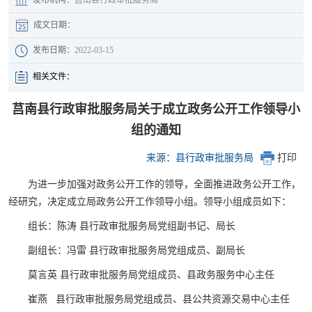
成文日期：
发布日期：
2022-03-15
相关文件：
莒南县行政审批服务局关于成立政务公开工作领导小
组的通知
来源：县行政审批服务局
打印
为进一步加强对政务公开工作的领导，全面推进政务公开工作，
经研究，决定成立局政务公开工作领导小组。领导小组成员如下：
组长：陈涛 县行政审批服务局党组副书记、局长
副组长：冯雷 县行政审批服务局党组成员、副局长
莫言英 县行政审批服务局党组成员、县政务服务中心主任
崔燕 县行政审批服务局党组成员、县公共资源交易中心主任