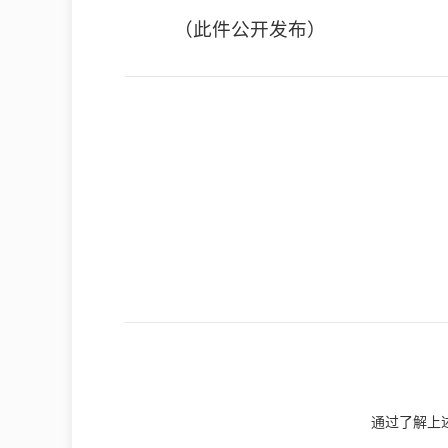
（此件公开发布）
通过了解上