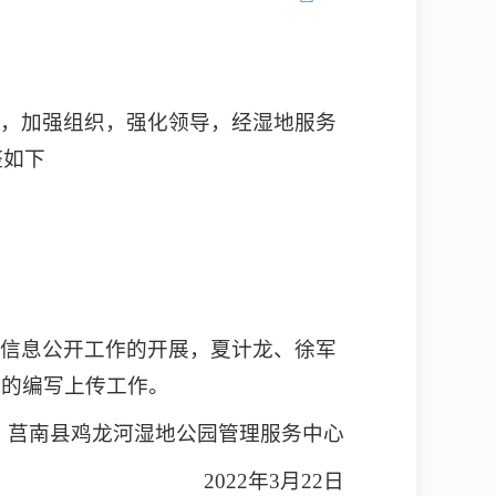
制，加强组织，强化领导，经湿地服务
整如下
府信息公开工作的开展，夏计龙、徐军
息的编写上传工作。
莒南县鸡龙河湿地公园管理服务中心
2022年3月22日