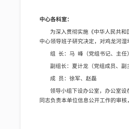
中心各科室：
为深入贯彻实施《中华人民共和
中心领导班子研究决定，对鸡龙河湿地
组 长：马 峰（党组书记、主任
副组长：夏计龙（党组成员、副
成 员：徐军、赵磊
领导小组下设办公室，办公室设
同志负责本单位信息公开工作的审核