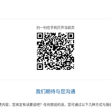
扫一扫在手机打开当前页
我们期待与您沟通
述内容，您肯定有话要说吧？任何想说的话，您可通过以下几种方式与我