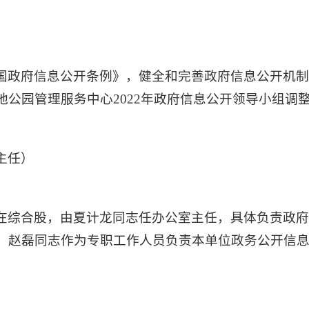
国政府信息公开条例》，健全和完善政府信息公开机
公园管理服务中心2022年政府信息公开领导小组调
）
主任）
在综合股，由夏计龙同志任办公室主任，具体负责政
，赵磊同志作为专职工作人员负责本单位政务公开信