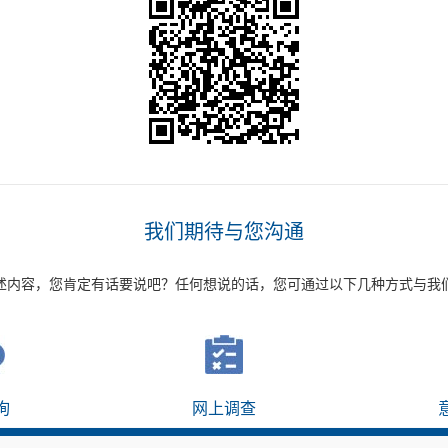
我们期待与您沟通
述内容，您肯定有话要说吧？任何想说的话，您可通过以下几种方式与我
询
网上调查