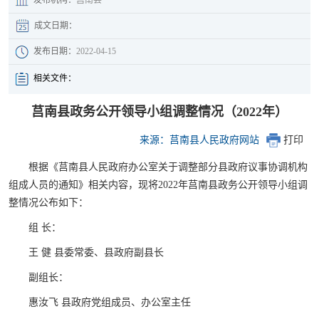
成文日期：
发布日期：
2022-04-15
相关文件：
莒南县政务公开领导小组调整情况（2022年）
来源：莒南县人民政府网站
打印
根据《莒南县人民政府办公室关于调整部分县政府议事协调机构
组成人员的通知》相关内容，现将2022年莒南县政务公开领导小组调
整情况公布如下：
组 长：
王 健 县委常委、县政府副县长
副组长：
惠汝飞 县政府党组成员、办公室主任