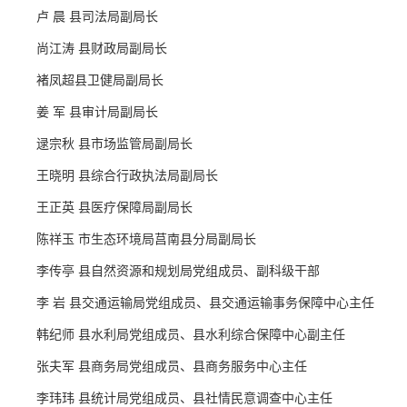
卢 晨 县司法局副局长
尚江涛 县财政局副局长
褚凤超县卫健局副局长
姜 军 县审计局副局长
逯宗秋 县市场监管局副局长
王晓明 县综合行政执法局副局长
王正英 县医疗保障局副局长
陈祥玉 市生态环境局莒南县分局副局长
李传亭 县自然资源和规划局党组成员、副科级干部
李 岩 县交通运输局党组成员、县交通运输事务保障中心主任
韩纪师 县水利局党组成员、县水利综合保障中心副主任
张夫军 县商务局党组成员、县商务服务中心主任
李玮玮 县统计局党组成员、县社情民意调查中心主任