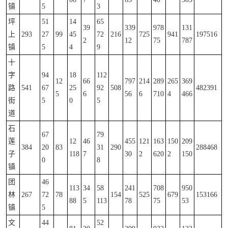
镇
5
3
坪
51
14
65
39
339
978
131
上
293
27
99
45
72
216
725
941
197516
2
12
75
787
镇
5
4
9
十
字
94
18
112
12
66
797
214
289
265
369
路
541
67
25
92
508
482391
5
6
56
6
710
4
466
街
5
0
5
道
石
67
79
莲
12
46
455
121
163
150
209
384
20
83
31
290
288468
子
118
7
30
2
620
2
150
0
8
镇
团
46
113
34
58
241
708
950
林
267
72
78
154
525
679
153166
88
5
113
78
75
53
镇
5
文
44
52