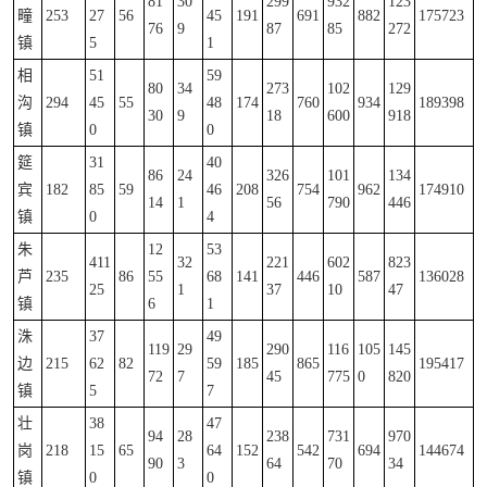
81
30
299
932
123
疃
253
27
56
45
191
691
882
175723
76
9
87
85
272
镇
5
1
相
51
59
80
34
273
102
129
沟
294
45
55
48
174
760
934
189398
30
9
18
600
918
镇
0
0
筵
31
40
86
24
326
101
134
宾
182
85
59
46
208
754
962
174910
14
1
56
790
446
镇
0
4
朱
12
53
411
32
221
602
823
芦
235
86
55
68
141
446
587
136028
25
1
37
10
47
镇
6
1
洙
37
49
119
29
290
116
105
145
边
215
62
82
59
185
865
195417
72
7
45
775
0
820
镇
5
7
壮
38
47
94
28
238
731
970
岗
218
15
65
64
152
542
694
144674
90
3
64
70
34
镇
0
0