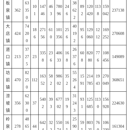
板
63
38
10
147
46
780
24
89
120
113
159
泉
362
35
62
237138
1
46
3
96
6
2
420
8
042
镇
0
2
大
74
40
18
271
61
101
25
95
129
12
169
店
424
20
19
270608
6
56
0
356
6
6
060
12
252
镇
0
2
道
37
26
335
23
406
16
60
820
77
108
口
213
27
23
37
149089
8
6
33
8
8
80
6
456
镇
5
6
坊
82
55
163
58
986
35
15
214
19
270
前
470
25
112
26
368651
52
2
02
2
91
785
43
049
镇
0
4
涝
62
31
540
39
677
19
93
125
113
156
坡
356
30
37
24
224630
2
3
02
9
1
685
0
928
镇
0
3
岭
48
25
642
32
550
16
59
803
76
106
泉
278
65
44
90
161304
4
2
74
5
5
25
0
230