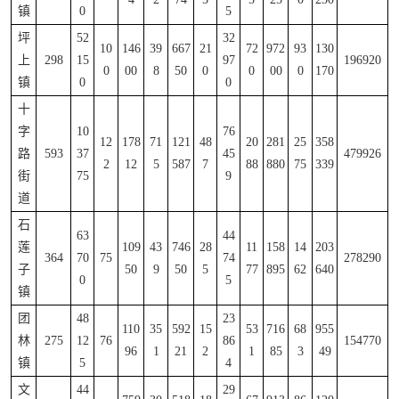
镇
0
5
坪
52
32
10
146
39
667
21
72
972
93
130
上
298
15
97
196920
0
00
8
50
0
0
00
0
170
镇
0
0
十
字
10
76
12
178
71
121
48
20
281
25
358
路
593
37
45
479926
2
12
5
587
7
88
880
75
339
街
75
9
道
石
63
44
莲
109
43
746
28
11
158
14
203
364
70
75
74
278290
子
50
9
50
5
77
895
62
640
0
5
镇
团
48
23
110
35
592
15
53
716
68
955
林
275
12
76
86
154770
96
1
21
2
1
85
3
49
镇
5
4
文
44
29