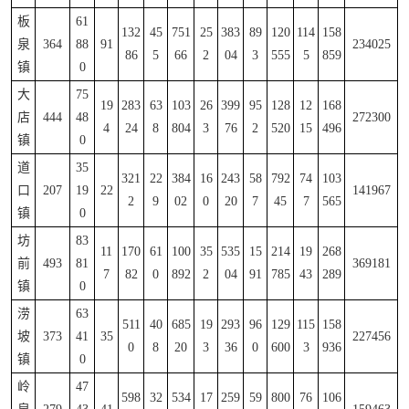
板
61
132
45
751
25
383
89
120
114
158
泉
364
88
91
234025
86
5
66
2
04
3
555
5
859
镇
0
大
75
19
283
63
103
26
399
95
128
12
168
店
444
48
272300
4
24
8
804
3
76
2
520
15
496
镇
0
道
35
321
22
384
16
243
58
792
74
103
口
207
19
22
141967
2
9
02
0
20
7
45
7
565
镇
0
坊
83
11
170
61
100
35
535
15
214
19
268
前
493
81
369181
7
82
0
892
2
04
91
785
43
289
镇
0
涝
63
511
40
685
19
293
96
129
115
158
坡
373
41
35
227456
0
8
20
3
36
0
600
3
936
镇
0
岭
47
598
32
534
17
259
59
800
76
106