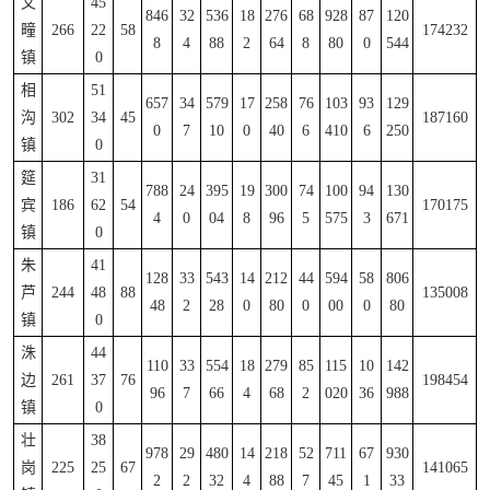
文
45
846
32
536
18
276
68
928
87
120
疃
266
22
58
174232
8
4
88
2
64
8
80
0
544
镇
0
相
51
657
34
579
17
258
76
103
93
129
沟
302
34
45
187160
0
7
10
0
40
6
410
6
250
镇
0
筵
31
788
24
395
19
300
74
100
94
130
宾
186
62
54
170175
4
0
04
8
96
5
575
3
671
镇
0
朱
41
128
33
543
14
212
44
594
58
806
芦
244
48
88
135008
48
2
28
0
80
0
00
0
80
镇
0
洙
44
110
33
554
18
279
85
115
10
142
边
261
37
76
198454
96
7
66
4
68
2
020
36
988
镇
0
壮
38
978
29
480
14
218
52
711
67
930
岗
225
25
67
141065
2
2
32
4
88
7
45
1
33