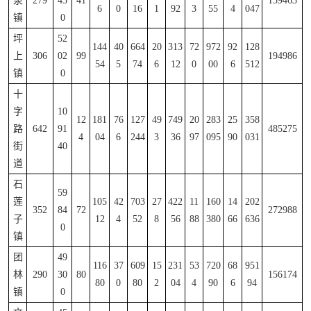
泉
279
43
41
159463
6
0
16
1
92
3
55
4
047
镇
0
坪
52
144
40
664
20
313
72
972
92
128
上
306
02
99
194986
54
5
74
6
12
0
00
6
512
镇
0
十
字
10
12
181
76
127
49
749
20
283
25
358
路
642
91
485275
4
04
6
244
3
36
97
095
90
031
街
40
道
石
59
莲
105
42
703
27
422
11
160
14
202
352
84
72
272988
子
12
4
52
8
56
88
380
66
636
0
镇
团
49
116
37
609
15
231
53
720
68
951
林
290
30
80
156174
80
0
80
2
04
4
90
6
94
镇
0