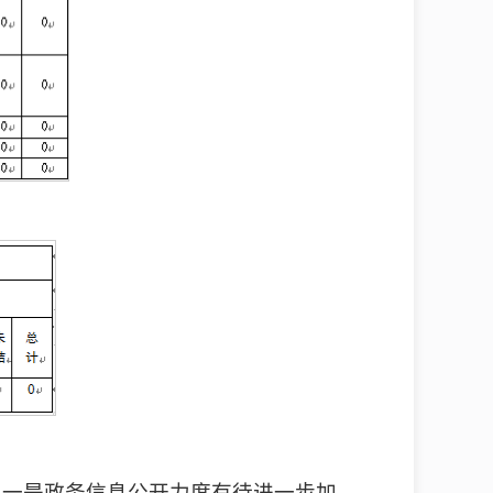
：一是政务信息公开力度有待进一步加