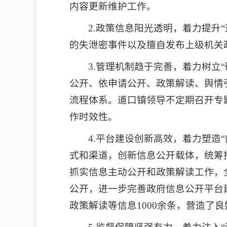
内容更新维护工作。
2.政策信息阳光透明，着力提升
的失泄密事件以及擅自发布上级机关
3.管理机制趋于完善，着力树立
公开、依申请公开、政策解读、舆情
流程体系。道口镇领导不定期召开专
作时效性。
4.平台建设创新高效，着力塑造
式和渠道，创新信息公开载体，统筹
抓实信息主动公开和政策解读工作，
公开，进一步完善政府信息公开平台
政策解读等信息1000余条，营造了