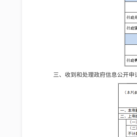
三、收到和处理政府信息公开申