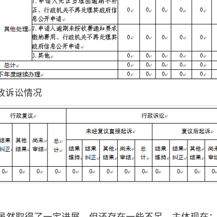
政诉讼情况
工作虽然取得了一定进展，但还存在一些不足，主体现在