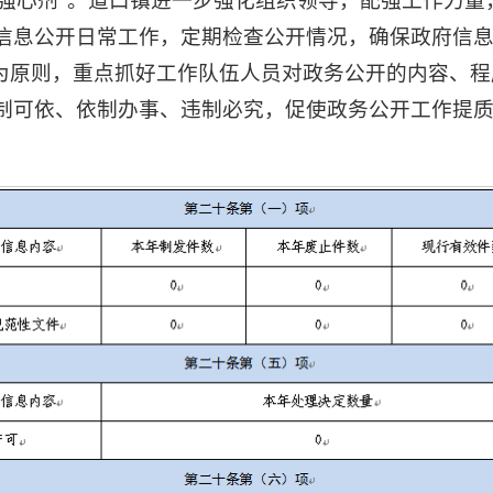
“强心剂”。道口镇进一步强化组织领导，配强工作力
信息公开日常工作，定期检查公开情况，确保政府信
”为原则，重点抓好工作队伍人员对政务公开的内容、
制可依、依制办事、违制必究，促使政务公开工作提