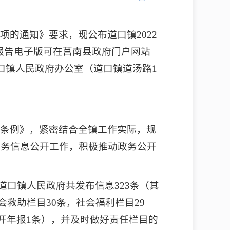
的通知》要求，现公布道口镇2022
。本报告电子版可在莒南县政府门户网站
县道口镇人民政府办公室（道口镇道汤路1
开条例》，紧密结合全镇工作实际，规
政务信息公开工作，积极推动政务公开
年道口镇人民政府共发布信息323条（其
会救助栏目30条，社会福利栏目29
公开年报1条），并及时做好责任栏目的