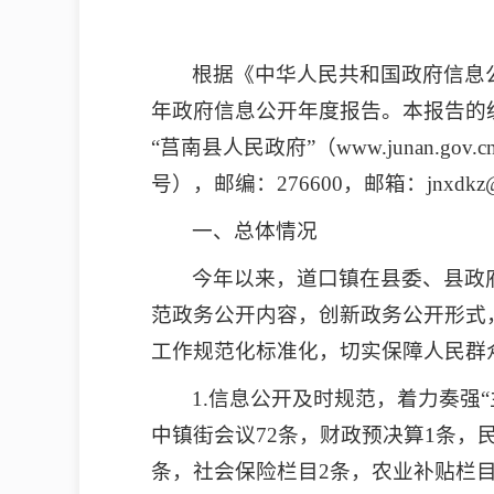
根据《中华人民共和国政府信息
年政府信息公开年度报告。本报告的统计
“莒南县人民政府”（www.junan
号），邮编：276600，邮箱：jnxdkz@ly
一、总体情况
今年以来，道口镇在县委、县政
范政务公开内容，创新政务公开形式
工作规范化标准化，切实保障人民群
1.信息公开及时规范，着力奏强
中镇街会议72条，财政预决算1条，
条，社会保险栏目2条，农业补贴栏目