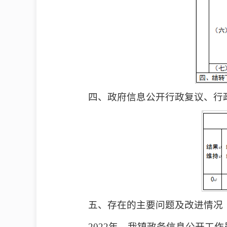
四、政府信息公开行政复议、行
五、存在的主要问题及改进情况
2022年，我镇政务信息公开