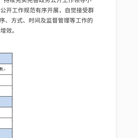
量，持续充实完善政务公开工作领导小
息公开工作规范有序开展，自觉接受群
程序、方式、时间及监督管理等工作的
质增效。