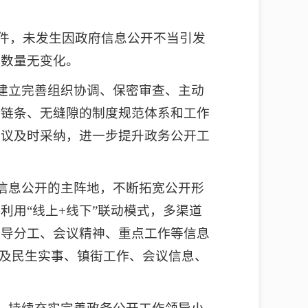
开文件，未发生因政府信息公开不当引发
比数量无变化。
，建立完善组织协调、保密审查、主动
全链条、无缝隙的制度规范体系和工作
建议及时采纳，进一步提升政务公开工
务信息公开的主阵地，不断拓宽公开形
用“线上+线下”联动模式，多渠道
领导分工、会议精神、重点工作等信息
涉及民生实事、镇街工作、会议信息、