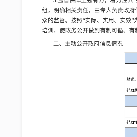
5.监督保障坚强有力，着力注入
组，明确相关责任，由专人负责政府
众的监督。按照“实际、实用、实效
培训，使政务公开做到有制可循、有
二、主动公开政府信息情况