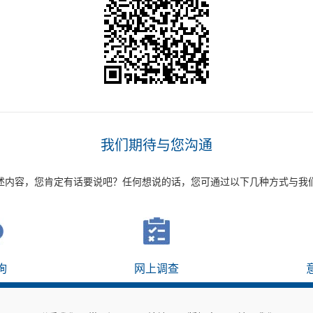
我们期待与您沟通
述内容，您肯定有话要说吧？任何想说的话，您可通过以下几种方式与我
询
网上调查