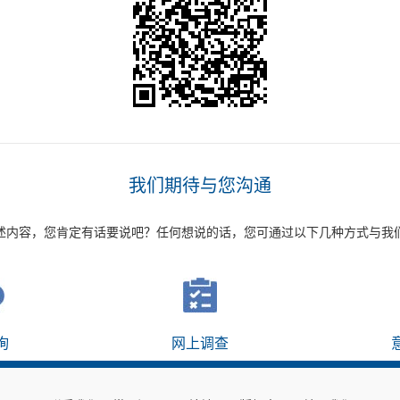
我们期待与您沟通
述内容，您肯定有话要说吧？任何想说的话，您可通过以下几种方式与我
询
网上调查