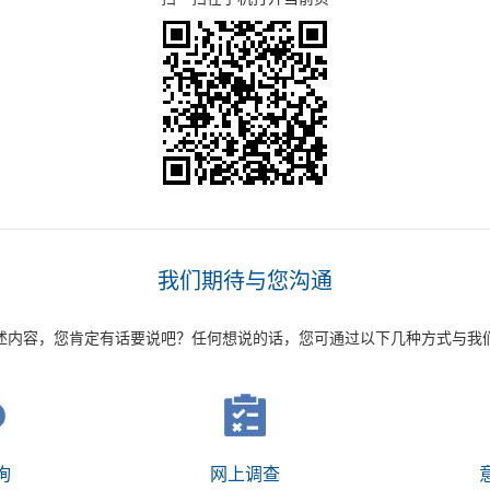
我们期待与您沟通
述内容，您肯定有话要说吧？任何想说的话，您可通过以下几种方式与我
询
网上调查