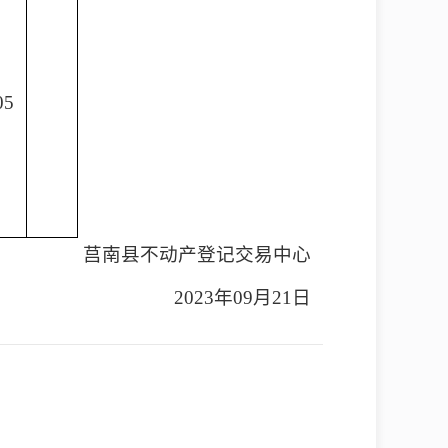
05
莒南县不动产登记交易中心
2023年09月21日