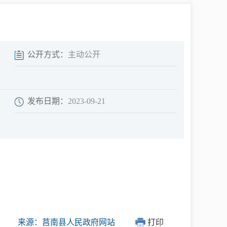
中介超市
公开方式：
主动公开
发布日期：
2023-09-21
在线咨询
民意征集
网上调查
来源：莒南县人民政府网站
打印