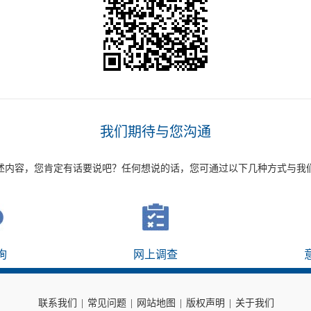
我们期待与您沟通
述内容，您肯定有话要说吧？任何想说的话，您可通过以下几种方式与我
询
网上调查
联系我们
|
常见问题
|
网站地图
|
版权声明
|
关于我们