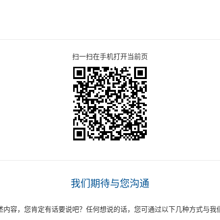
扫一扫在手机打开当前页
我们期待与您沟通
述内容，您肯定有话要说吧？任何想说的话，您可通过以下几种方式与我