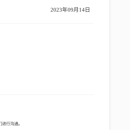
2023年09月14日
们进行沟通。