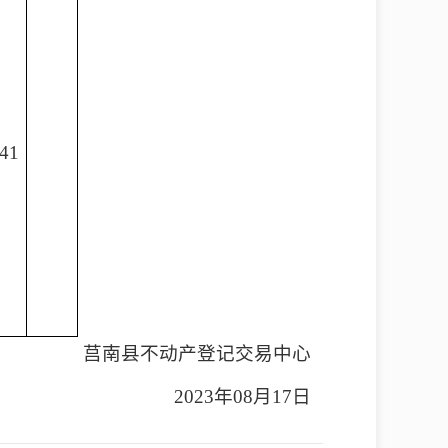
.41
莒南县不动产登记交易中心
2023年08月17日