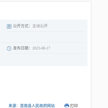
中介超市
公开方式：
主动公开
发布日期：
2023-08-17
在线咨询
民意征集
网上调查
来源：莒南县人民政府网站
打印