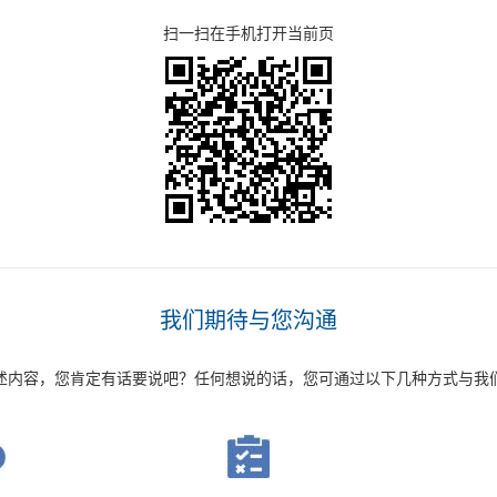
扫一扫在手机打开当前页
我们期待与您沟通
述内容，您肯定有话要说吧？任何想说的话，您可通过以下几种方式与我