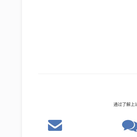
通过了解上