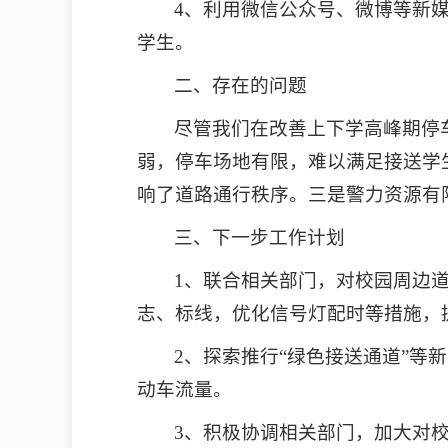
4、利用微信公众号、微博等新
学生。
二、存在的问题
尽管我们在改善上下学高峰期停
弱，停车场地有限，难以满足接送学
响了道路通行秩序。三是警力资源有
三、下一步工作计划
1、联合相关部门，对校园周边
志、标线，优化信号灯配时等措施，
2、探索推行“绿色接送通道”
动车流量。
3、积极协调相关部门，加大对