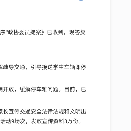
秩序”政协委员提案》已收到，现答复
挥疏导交通，引导接送学生车辆即停
辆开放，缓解停车难问题。目前，已
家长宣传交通安全法律法规和文明出
活动9场次，发放宣传资料3万份。