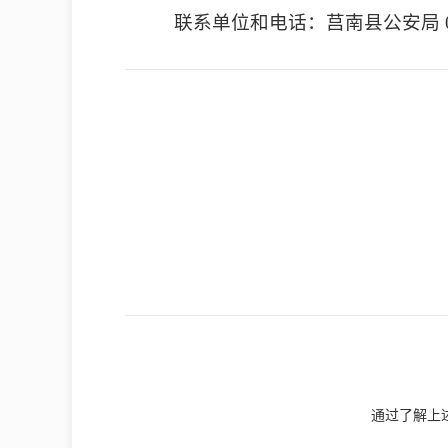
联系单位和电话：莒南县公安局 0539
通过了解上