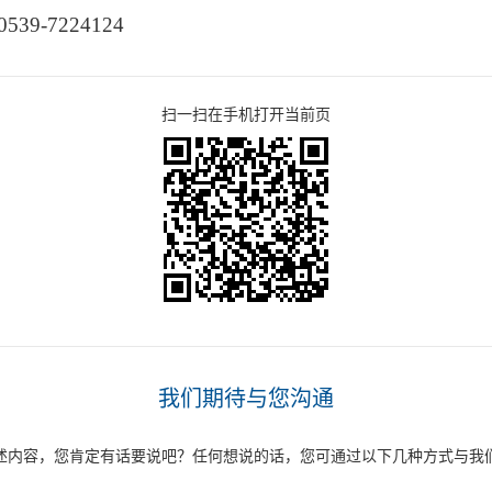
-7224124
扫一扫在手机打开当前页
我们期待与您沟通
述内容，您肯定有话要说吧？任何想说的话，您可通过以下几种方式与我