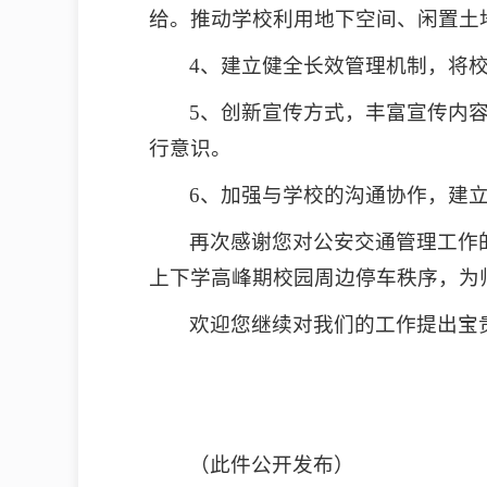
给。推动学校利用地下空间、闲置土
4、建立健全长效管理机制，将
5、创新宣传方式，丰富宣传内
行意识。
6、加强与学校的沟通协作，建
再次感谢您对公安交通管理工作
上下学高峰期校园周边停车秩序，为
欢迎您继续对我们的工作提出宝
（此件公开发布）