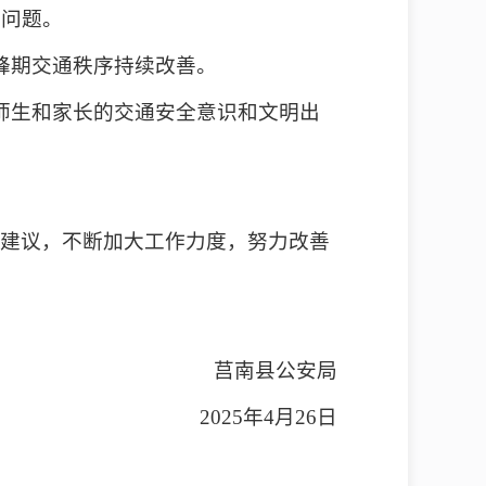
难问题。
峰期交通秩序持续改善。
师生和家长的交通安全意识和文明出
的建议，不断加大工作力度，努力改善
莒南县公安局
2025年4月26日