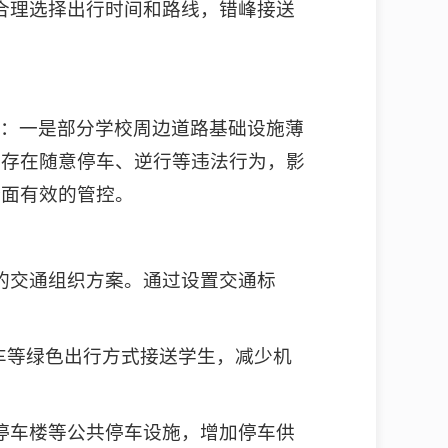
合理选择出行时间和路线，错峰接送
足：一是部分学校周边道路基础设施薄
，存在随意停车、逆行等违法行为，影
全面有效的管控。
的交通组织方案。通过设置交通标
车等绿色出行方式接送学生，减少机
停车楼等公共停车设施，增加停车供