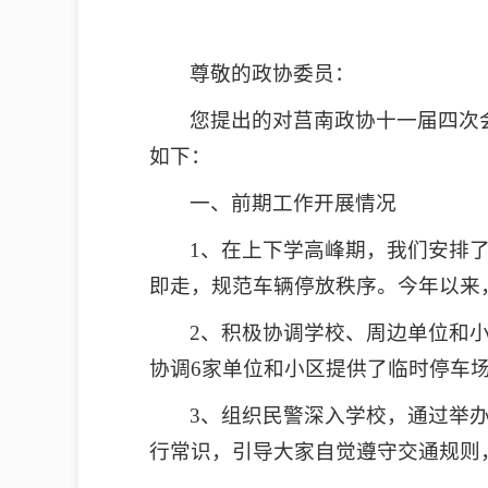
尊敬的政协委员：
您提出的对莒南政协十一届四次会
如下：
一、前期工作开展情况
1、在上下学高峰期，我们安排
即走，规范车辆停放秩序。今年以来，
2、积极协调学校、周边单位和
协调6家单位和小区提供了临时停车
3、组织民警深入学校，通过举
行常识，引导大家自觉遵守交通规则