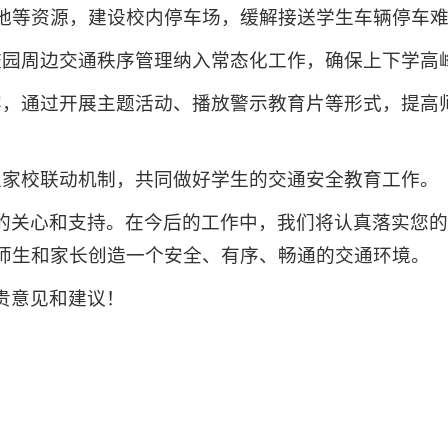
地等资源，建设校内停车场，缓解接送学生车辆停车
校园周边交通秩序管理纳入常态化工作，确保上下学高
容，通过开展主题活动、播放警示教育片等形式，提高
立家校联动机制，共同做好学生的交通安全教育工作。
的关心和支持。在今后的工作中，我们将认真落实您
师生和家长创造一个安全、有序、畅通的交通环境。
贵意见和建议！