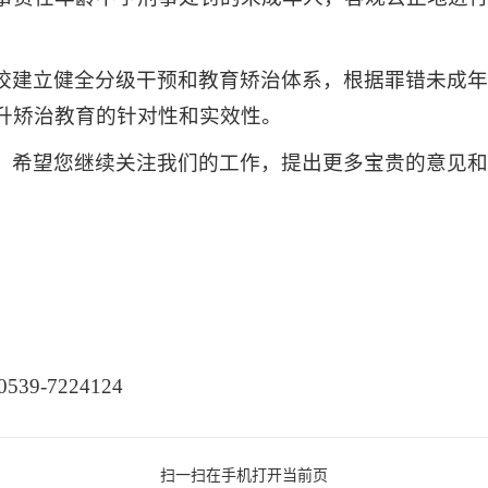
校建立健全分级干预和教育矫治体系，根据罪错未成
升矫治教育的针对性和实效性。
，希望您继续关注我们的工作，提出更多宝贵的意见
-7224124
扫一扫在手机打开当前页