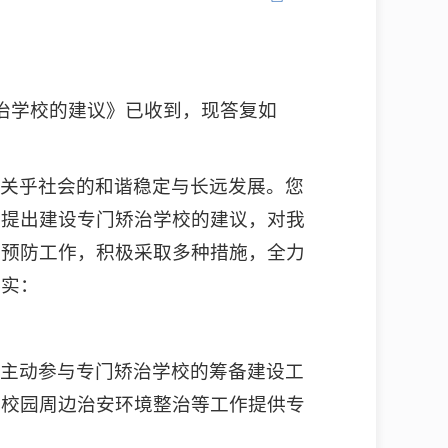
治学校的建议》已收到，现答复如
更关乎社会的和谐稳定与长远发展。您
，提出建设专门矫治学校的建议，对我
罪预防工作，积极采取多种措施，全力
落实：
，主动参与专门矫治学校的筹备建设工
、校园周边治安环境整治等工作提供专