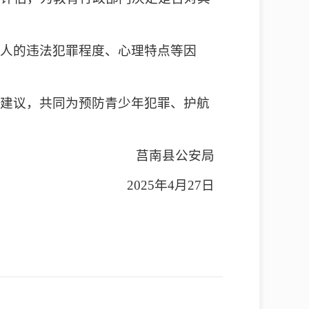
年人的违法犯罪程度、心理特点等因
和建议，共同为预防青少年犯罪、护航
莒南县公安局
2025年4月27日