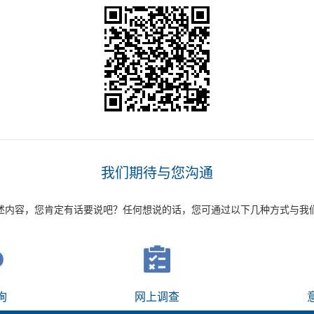
我们期待与您沟通
述内容，您肯定有话要说吧？任何想说的话，您可通过以下几种方式与我
询
网上调查