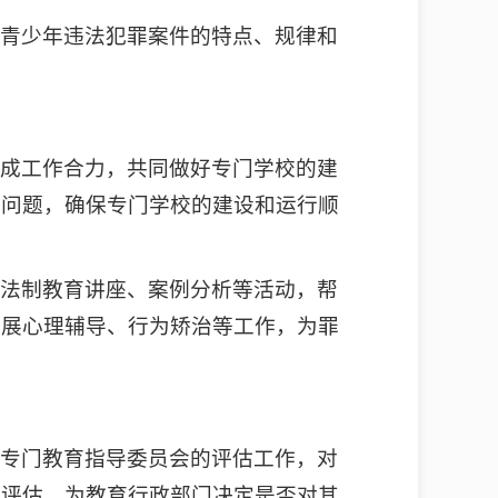
县青少年违法犯罪案件的特点、规律和
形成工作合力，共同做好专门学校的建
的问题，确保专门学校的建设和运行顺
展法制教育讲座、案例分析等活动，帮
开展心理辅导、行为矫治等工作，为罪
与专门教育指导委员会的评估工作，对
行评估，为教育行政部门决定是否对其