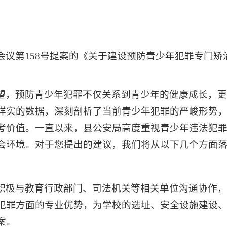
会议第158号提案的《关于建设预防青少年犯罪专门矫
望，预防青少年犯罪不仅关系到青少年的健康成长，
详实的数据，深刻剖析了当前青少年犯罪的严峻形势
考价值。一直以来，县公安局高度重视青少年违法犯
会环境。对于您提出的建议，我们将从以下几个方面
积极与教育行政部门、司法机关等相关单位沟通协作
犯罪方面的专业优势，为学校的选址、安全设施建设
案。