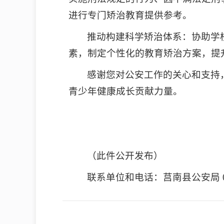
进行专门矫治教育提供参考。
推动构建科学矫治体系：协助学
素，制定个性化的教育矫治方案，提
感谢您对公安工作的关心和支持
青少年健康成长贡献力量。
（此件公开发布）
联系单位和电话：莒南县公安局 0539