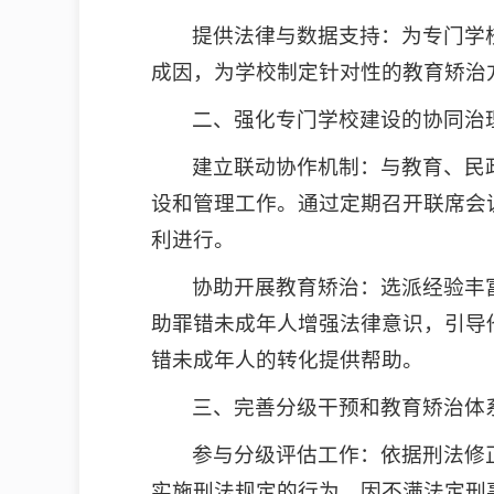
提供法律与数据支持：为专门学
成因，为学校制定针对性的教育矫治
二、强化专门学校建设的协同治
建立联动协作机制：与教育、民
设和管理工作。通过定期召开联席会
利进行。
协助开展教育矫治：选派经验丰
助罪错未成年人增强法律意识，引导
错未成年人的转化提供帮助。
三、完善分级干预和教育矫治体
参与分级评估工作：依据刑法修
实施刑法规定的行为、因不满法定刑