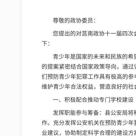
尊敬的政协委员：
您提出的对莒南政协十一届四次
下：
青少年是国家的未来和民族的希
的提案紧密结合国家政策导向，通过
们预防青少年犯罪工作具有极高的参
维护青少年合法权益，营造良好的社
一、积极配合推动专门学校建设
发挥职能参与筹备：县公安局将
作。充分发挥公安机关在预防青少年
业建议，协助制定科学合理的建设方