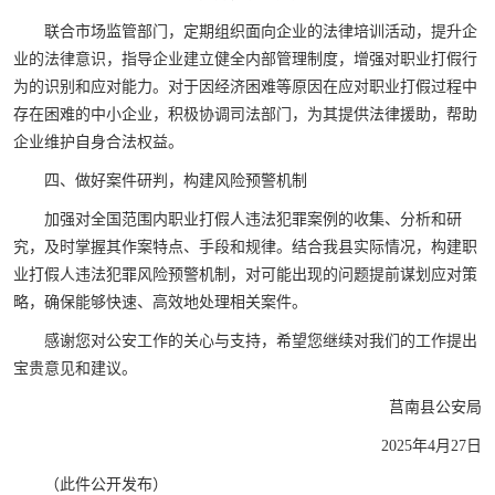
联合市场监管部门，定期组织面向企业的法律培训活动，提升企
业的法律意识，指导企业建立健全内部管理制度，增强对职业打假行
为的识别和应对能力。对于因经济困难等原因在应对职业打假过程中
存在困难的中小企业，积极协调司法部门，为其提供法律援助，帮助
企业维护自身合法权益。
四、做好案件研判，构建风险预警机制
加强对全国范围内职业打假人违法犯罪案例的收集、分析和研
究，及时掌握其作案特点、手段和规律。结合我县实际情况，构建职
业打假人违法犯罪风险预警机制，对可能出现的问题提前谋划应对策
略，确保能够快速、高效地处理相关案件。
感谢您对公安工作的关心与支持，希望您继续对我们的工作提出
宝贵意见和建议。
莒南县公安局
2025年4月27日
（此件公开发布）