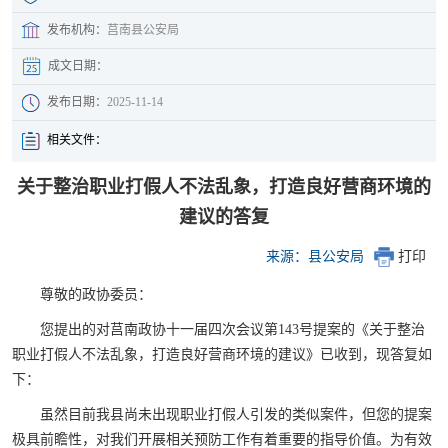
发布机构：
莒南县公安局
成文日期：
发布日期：
2025-11-14
相关文件：
关于整治职业打假人不法乱象，打造良好营商环境的
建议的答复
来源：县公安局
打印
尊敬的政协委员：
您提出的对莒南政协十一届四次会议第143号提案的《关于整治
职业打假人不法乱象，打造良好营商环境的建议》已收到，现答复如
下：
虽然目前我县尚未出现职业打假人引发的类似案件，但您的提案
极具前瞻性，对我们开展相关预防工作有着重要的指导价值。为有效