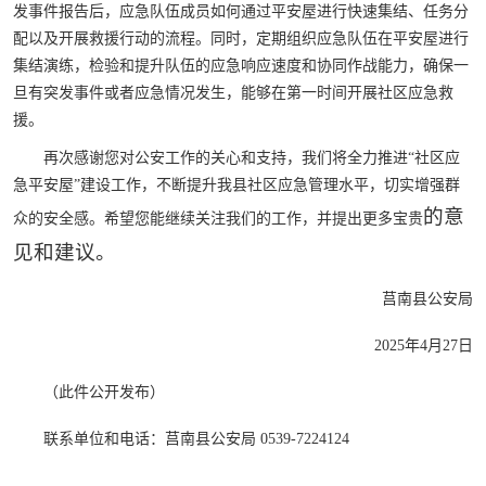
发事件报告后，应急队伍成员如何通过平安屋进行快速集结、任务分
配以及开展救援行动的流程。同时，定期组织应急队伍在平安屋进行
集结演练，检验和提升队伍的应急响应速度和协同作战能力，确保一
旦有突发事件或者应急情况发生，能够在第一时间开展社区应急救
援。
再次感谢您对公安工作的关心和支持，我们将全力推进“社区应
急平安屋”建设工作，不断提升我县社区应急管理水平，切实增强群
的意
众的安全感。希望您能继续关注我们的工作，并提出更多宝贵
见和建议。
莒南县公安局
2025年4月27日
（此件公开发布）
联系单位和电话：莒南县公安局 0539-7224124