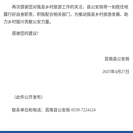
再次感谢您对我县乡村旅游工作的关注，县公安局将一如既往地
履行好自身职责，积极配合相关部门，为推动我县乡村旅游发展、助
力乡村振兴贡献公安力量。
感谢您的建议！
莒南县公安局
2025年4月27日
（此件公开发布）
联系单位和电话：莒南县公安局 0539-7224124