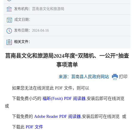
发布机构：
莒南县文化和旅游局
成文日期：
发布日期：
2024-04-16
相关文件：
莒南县文化和旅游局2024年度“双随机、一公开”抽查
事项清单
来源：莒南县人民政府网站
打印
如果您无法在线浏览此 PDF 文件，则可以
下载免费小巧的
福昕(Foxit) PDF 阅读器
,安装后即可在线浏览
或
下载免费的
Adobe Reader PDF 阅读器
,安装后即可在线浏览 或
下载此
PDF 文件