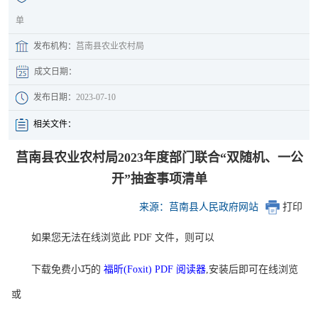
单
发布机构：
莒南县农业农村局
成文日期：
发布日期：
2023-07-10
相关文件：
莒南县农业农村局2023年度部门联合“双随机、一公
开”抽查事项清单
来源：莒南县人民政府网站
打印
如果您无法在线浏览此 PDF 文件，则可以
下载免费小巧的
福昕(Foxit) PDF 阅读器
,安装后即可在线浏览
或