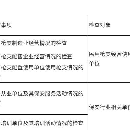
查事项
检查对象
用枪支制造业经营情况的检查
民用枪支经营使
用枪支配售企业经营情况的检查
单位
用枪支配置使用单位使用枪支情况的
查
安从业单位及其保安服务活动情况的
查
保安行业相关单
安培训单位及其培训活动情况的检查