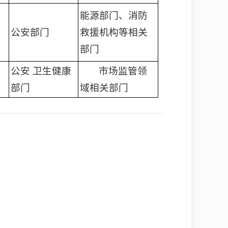
能源部门、消防
公安部门
救援机构等相关
部门
公安 卫生健康
市场监管领
部门
域相关部门