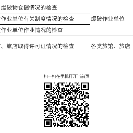
用爆破物仓储情况的检查
破作业单位有关制度情况的检查
爆破作业单位
破作业单位作业情况的检查
馆、旅店取得许可证情况的检查
各类旅馆、旅店
扫一扫在手机打开当前页