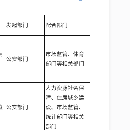
发起部门
配合部门
用
市场监管、体育
公安部门
部门等相关部门
人力资源社会保
障、住房城乡建
位
公安部门
设、市场监管、
统计部门等相关
部门