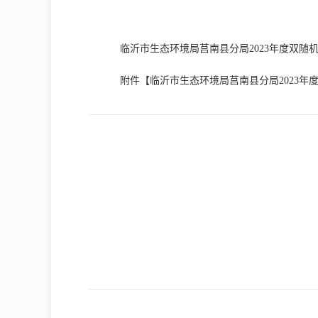
临沂市生态环境局莒南县分局2023年度双随
附件【
临沂市生态环境局莒南县分局2023年度双