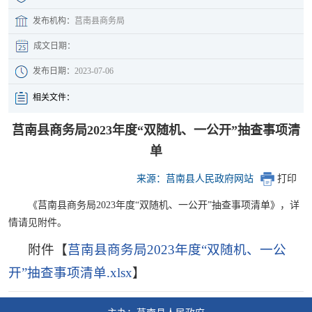
发布机构：
莒南县商务局
成文日期：
发布日期：
2023-07-06
相关文件：
莒南县商务局2023年度“双随机、一公开”抽查事项清
单
来源：莒南县人民政府网站
打印
《莒南县商务局2023年度“双随机、一公开”抽查事项清单》，详
情请见附件。
附件【
莒南县商务局2023年度“双随机、一公
开”抽查事项清单.xlsx
】