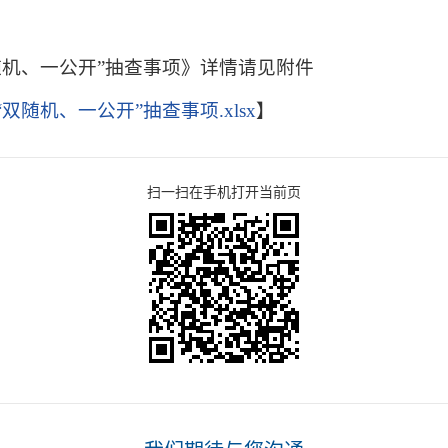
双随机、一公开”抽查事项》详情请见附件
双随机、一公开”抽查事项.xlsx
】
扫一扫在手机打开当前页