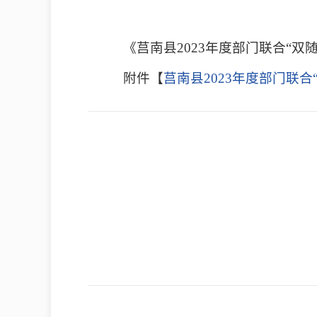
《莒南县2023年度部门联合“
附件【
莒南县2023年度部门联合“